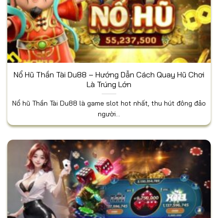
Nổ Hũ Thần Tài Du88 – Hướng Dẫn Cách Quay Hũ Chơi
Là Trúng Lớn
Nổ hũ Thần Tài Du88 là game slot hot nhất, thu hút đông đảo
người...