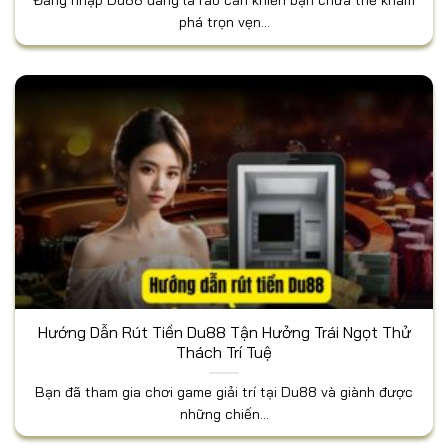
Đăng nhập Du88 đang là rào cản khiến bạn chưa thể khám
phá trọn vẹn...
Hướng Dẫn Rút Tiền Du88 Tận Hưởng Trái Ngọt Thử
Thách Trí Tuệ
Bạn đã tham gia chơi game giải trí tại Du88 và giành được
những chiến...