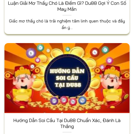
Luận Giải Mơ Thấy Chó Là Điềm Gì? Du88 Gợi Ý Con Số
May Mắn
Giấc mơ thấy chó là trải nghiệm tâm linh quen thuộc và đầy
ẩn ý...
Hướng Dẫn Soi Cầu Tại Du88 Chuẩn Xác, Đánh Là
Thắng