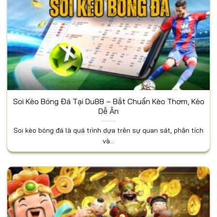
Soi Kèo Bóng Đá Tại Du88 – Bắt Chuẩn Kèo Thơm, Kèo
Dễ Ăn
Soi kèo bóng đá là quá trình dựa trên sự quan sát, phân tích
và...