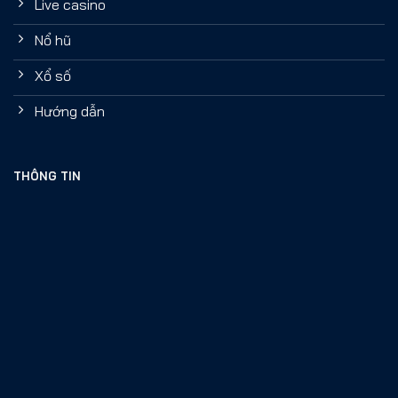
Live casino
Nổ hũ
Xổ số
Hướng dẫn
THÔNG TIN