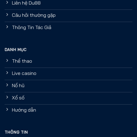
Liên hệ Du88
Câu hỏi thường gặp
Thông Tin Tác Giả
DANH MỤC
Thể thao
Live casino
Nổ hũ
Xổ số
Hướng dẫn
THÔNG TIN