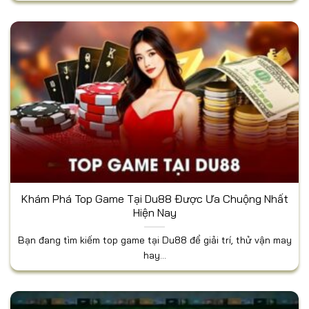
Khám Phá Top Game Tại Du88 Được Ưa Chuộng Nhất
Hiện Nay
Bạn đang tìm kiếm top game tại Du88 để giải trí, thử vận may
hay...