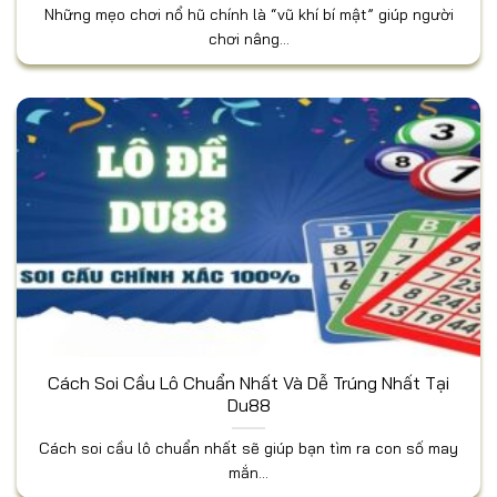
Những mẹo chơi nổ hũ chính là “vũ khí bí mật” giúp người
chơi nâng...
Cách Soi Cầu Lô Chuẩn Nhất Và Dễ Trúng Nhất Tại
Du88
Cách soi cầu lô chuẩn nhất sẽ giúp bạn tìm ra con số may
mắn...