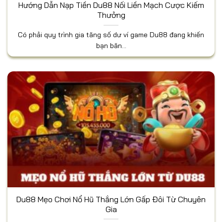
Hướng Dẫn Nạp Tiền Du88 Nối Liền Mạch Cược Kiếm
Thưởng
Có phải quy trình gia tăng số dư ví game Du88 đang khiến
bạn băn...
Du88 Mẹo Chơi Nổ Hũ Thắng Lớn Gấp Đôi Từ Chuyên
Gia