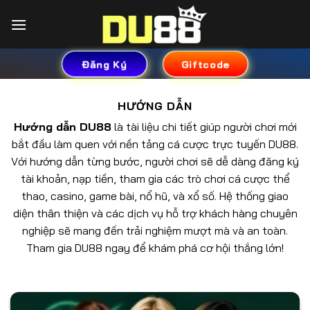
Bỏ
qua
nội
dung
Đăng Ký
Giftcode
HƯỚNG DẪN
Hướng dẫn DU88
là tài liệu chi tiết giúp người chơi mới
bắt đầu làm quen với nền tảng cá cược trực tuyến DU88.
Với hướng dẫn từng bước, người chơi sẽ dễ dàng đăng ký
tài khoản, nạp tiền, tham gia các trò chơi cá cược thể
thao, casino, game bài, nổ hũ, và xổ số. Hệ thống giao
diện thân thiện và các dịch vụ hỗ trợ khách hàng chuyên
nghiệp sẽ mang đến trải nghiệm mượt mà và an toàn.
Tham gia DU88 ngay để khám phá cơ hội thắng lớn!