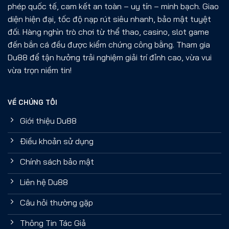
phép quốc tế, cam kết an toàn – uy tín – minh bạch. Giao
diện hiện đại, tốc độ nạp rút siêu nhanh, bảo mật tuyệt
đối. Hàng nghìn trò chơi từ thể thao, casino, slot game
đến bắn cá đều được kiểm chứng công bằng. Tham gia
Du88 để tận hưởng trải nghiệm giải trí đỉnh cao, vừa vui
vừa trọn niềm tin!
VỀ CHÚNG TÔI
Giới thiệu Du88
Điều khoản sử dụng
Chính sách bảo mật
Liên hệ Du88
Câu hỏi thường gặp
Thông Tin Tác Giả