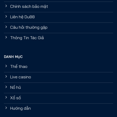
Chính sách bảo mật
Liên hệ Du88
Câu hỏi thường gặp
Thông Tin Tác Giả
DANH MỤC
Thể thao
Live casino
Nổ hũ
Xổ số
Hướng dẫn