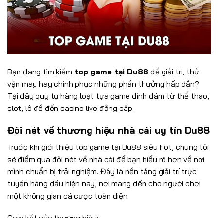
Bạn đang tìm kiếm
top game tại Du88
để giải trí, thử
vận may hay chinh phục những phần thưởng hấp dẫn?
Tại đây quy tụ hàng loạt tựa game đình đám từ thể thao,
slot, lô đề đến casino live đẳng cấp.
Đôi nét về thương hiệu nhà cái uy tín Du88
Trước khi giới thiệu top game tại Du88 siêu hot, chúng tôi
sẽ điểm qua đôi nét về nhà cái để bạn hiểu rõ hơn về nơi
mình chuẩn bị trải nghiệm. Đây là nền tảng giải trí trực
tuyến hàng đầu hiện nay, nơi mang đến cho người chơi
một không gian cá cược toàn diện.
Cam kết của thương hiệu: