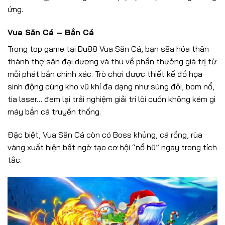
ứng.
Vua Săn Cá – Bắn Cá
Trong top game tại Du88 Vua Săn Cá, bạn sẽa hóa thân
thành thợ săn đại dương và thu về phần thưởng giá trị từ
mỗi phát bắn chính xác. Trò chơi được thiết kế đồ họa
sinh động cùng kho vũ khí đa dạng như súng đôi, bom nổ,
tia laser… đem lại trải nghiệm giải trí lôi cuốn không kém gì
máy bắn cá truyền thống.
Đặc biệt, Vua Săn Cá còn có Boss khủng, cá rồng, rùa
vàng xuất hiện bất ngờ tạo cơ hội “nổ hũ” ngay trong tích
tắc.