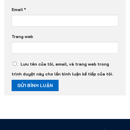
Email
*
Trang web
Lưu tên của tôi, email, và trang web trong
trình duyệt này cho lần bình luận kế tiếp của tôi.