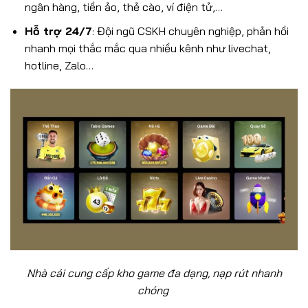
ngân hàng, tiền ảo, thẻ cào, ví điện tử,…
Hỗ trợ 24/7
: Đội ngũ CSKH chuyên nghiệp, phản hồi
nhanh mọi thắc mắc qua nhiều kênh như livechat,
hotline, Zalo…
Nhà cái cung cấp kho game đa dạng, nạp rút nhanh
chóng