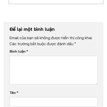
Để lại một bình luận
Email của bạn sẽ không được hiển thị công khai.
Các trường bắt buộc được đánh dấu
*
Bình luận
*
Tên
*